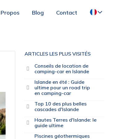
 Propos
Blog
Contact
ARTICLES LES PLUS VISITÉS
Conseils de location de
camping-car en Islande
Islande en été : Guide
ultime pour un road trip
en camping-car
Top 10 des plus belles
cascades d'Islande
Hautes Terres d'Islande: le
guide ultime
Piscines géothermiques