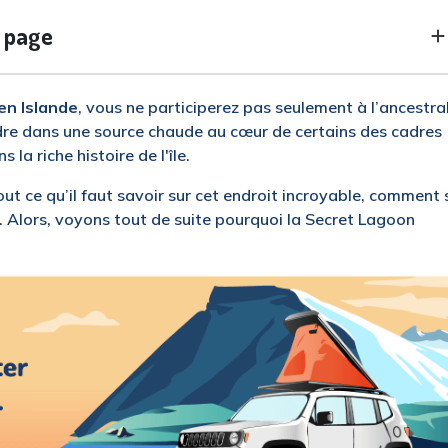
e page
en Islande
, vous ne participerez pas seulement à l’ancestra
dre dans une source chaude au cœur de certains des cadres
 la riche histoire de l'île.
ut ce qu’il faut savoir sur cet endroit incroyable, comment 
. Alors, voyons tout de suite pourquoi la Secret Lagoon