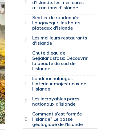
d'Islande: les meilleures
attractions d'Islande
Sentier de randonnée
Laugavegur: les hauts
plateaux d'Islande
Les meilleurs restaurants
d'Islande
Chute d'eau de
Seljalandsfoss: Découvrir
la beauté du sud de
l'Islande
Landmannalaugar:
l'intérieur majestueux de
l'Islande
Les incroyables parcs
nationaux d'Islande
Comment s'est formée
l'Islande? Le passé
géologique de l'Islande