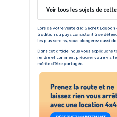
Voir tous les sujets de cett
Lors de votre visite à la
Secret Lagoon 
tradition du pays consistant à se déten
les plus sereins, vous plongerez aussi dans
Dans cet article, nous vous expliquons to
rendre et comment préparer votre visite
mérite d’être partagée.