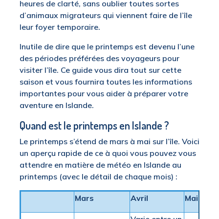
heures de clarté, sans oublier toutes sortes
d’animaux migrateurs qui viennent faire de l’île
leur foyer temporaire.
Inutile de dire que le printemps est devenu l’une
des périodes préférées des voyageurs pour
visiter l’île. Ce guide vous dira tout sur cette
saison et vous fournira toutes les informations
importantes pour vous aider à préparer votre
aventure en Islande.
Quand est le printemps en Islande ?
Le printemps s’étend de mars à mai sur l’île. Voici
un aperçu rapide de ce à quoi vous pouvez vous
attendre en matière de météo en Islande au
printemps (avec le détail de chaque mois) :
Mars
Avril
Mai