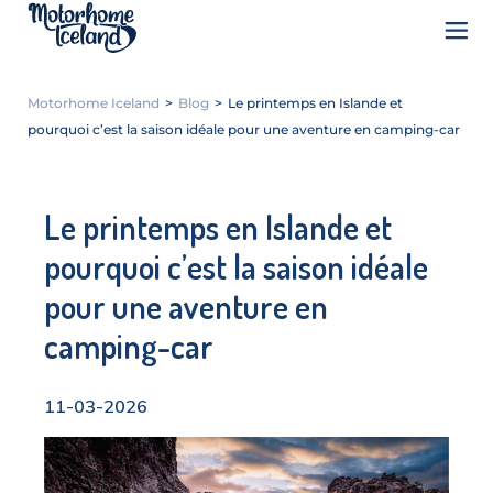
Motorhome Iceland
>
Blog
>
Le printemps en Islande et
pourquoi c’est la saison idéale pour une aventure en camping-car
Le printemps en Islande et
pourquoi c’est la saison idéale
pour une aventure en
camping-car
11-03-2026