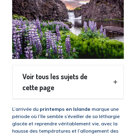
Voir tous les sujets de
cette page
L’arrivée du
printemps en Islande
marque une
période où l’île semble s’éveiller de sa léthargie
glacée et reprendre véritablement vie, avec la
hausse des températures et l’allongement des