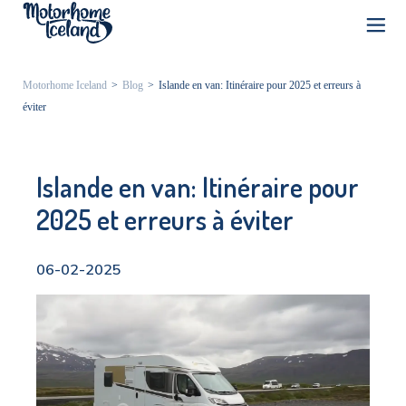
Motorhome Iceland
>
Blog
>
Islande en van: Itinéraire pour 2025 et erreurs à
éviter
Islande en van: Itinéraire pour
2025 et erreurs à éviter
06-02-2025