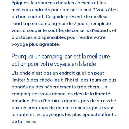
épiques, les sources chaudes cachées et les
meilleurs endroits pour passer la nuit ? Vous êtes
au bon endroit. Ce guide présente le meilleur
road trip en camping-car de 7 jours, rempli de
vues à couper le souffle, de conseils d'experts et
d'astuces indispensables pour rendre votre
voyage plus agréable.
Pourquoi un camping-car est la meilleure
option pour votre voyage en Islande
L'Islande n'est pas un endroit que l'on peut
limiter à des check-ins à l'hôtel, des tours en bus
bondés ou des hébergements trop chers. Un
camping-car vous donne les clés de la
liberté
absolue
. Pas d'horaires rigides, pas de stress lié
aux réservations de dernière minute, juste vous,
la route et les paysages les plus époustouflants
de la Terre.