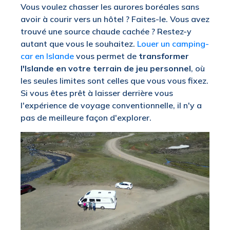
Vous voulez chasser les aurores boréales sans
avoir à courir vers un hôtel ? Faites-le. Vous avez
trouvé une source chaude cachée ? Restez-y
autant que vous le souhaitez.
Louer un camping-
car en Islande
vous permet de
transformer
l'Islande en votre terrain de jeu personnel
, où
les seules limites sont celles que vous vous fixez.
Si vous êtes prêt à laisser derrière vous
l'expérience de voyage conventionnelle, il n'y a
pas de meilleure façon d'explorer.