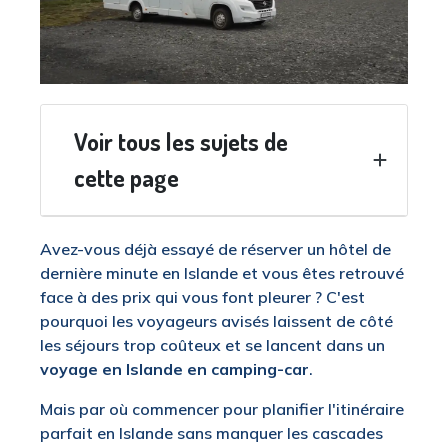
Voir tous les sujets de
cette page
Avez-vous déjà essayé de réserver un hôtel de
dernière minute en Islande et vous êtes retrouvé
face à des prix qui vous font pleurer ? C'est
pourquoi les voyageurs avisés laissent de côté
les séjours trop coûteux et se lancent dans un
voyage en Islande en camping-car
.
Mais par où commencer pour planifier l'itinéraire
parfait en Islande sans manquer les cascades