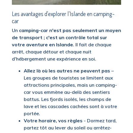
Les avantages d'explorer l'Islande en camping-
car
Un
camping-car n'est pas seulement un moyen
de transport ; c'est un contrôle total sur
votre aventure en Islande
. Il fait de chaque
arrêt, chaque détour et chaque nuit
d'hébergement une expérience en soi.
Allez là où les autres ne peuvent pas
–
Les groupes de touristes se limitent aux
attractions principales, mais un camping-
car vous emmène au-delà des sentiers
battus. Les fjords isolés, les champs de
lave et les cascades cachées sont à votre
portée.
Votre horaire, vos règles
- Dormez tard,
partez tôt au lever du soleil ou arrêtez-